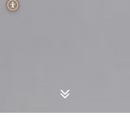
Menu dostępności