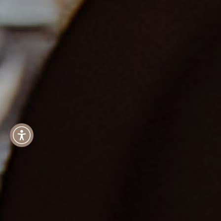
Menu dostępności