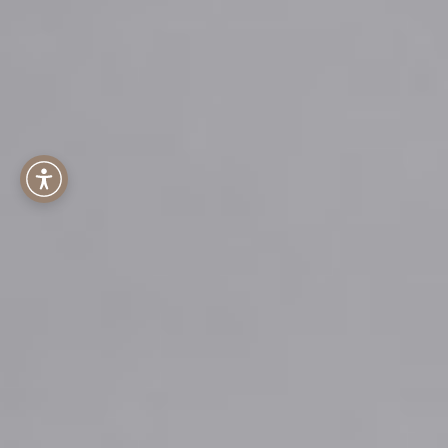
Menu dostępności