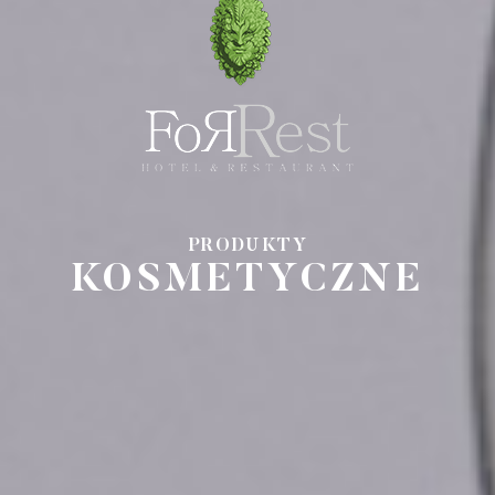
PRODUKTY
KOSMETYCZNE