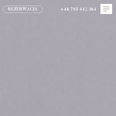
REZERWACJA
+48 795 442 384