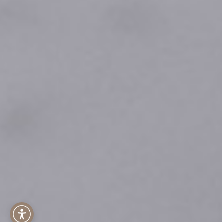
Menu dostępności