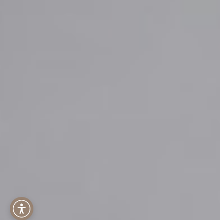
Menu dostępności