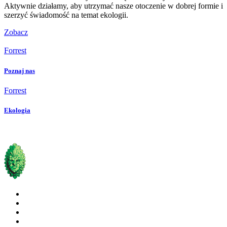
Aktywnie działamy, aby utrzymać nasze otoczenie w dobrej formie i
szerzyć świadomość na temat ekologii.
Zobacz
Forrest
Poznaj nas
Forrest
Ekologia