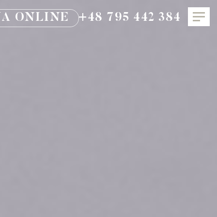
A ONLINE
+48 795 442 384