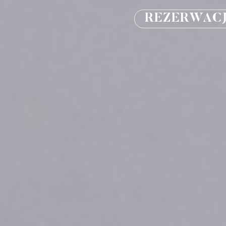
REZERWACJ