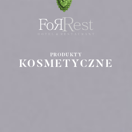
PRODUKTY
KOSMETYCZNE