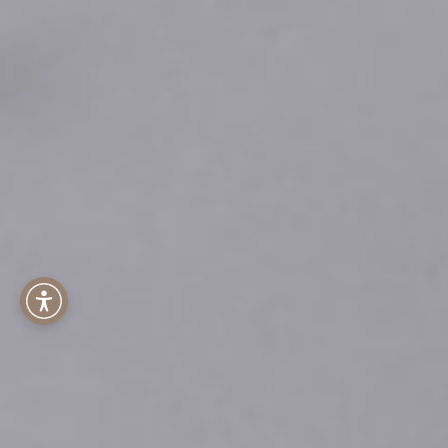
Menu dostępności