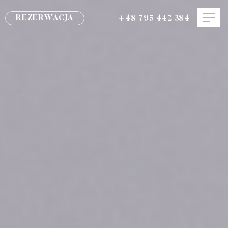
REZERWACJA
+48 795 442 384