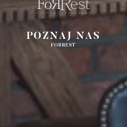
POZNAJ NAS
FORREST