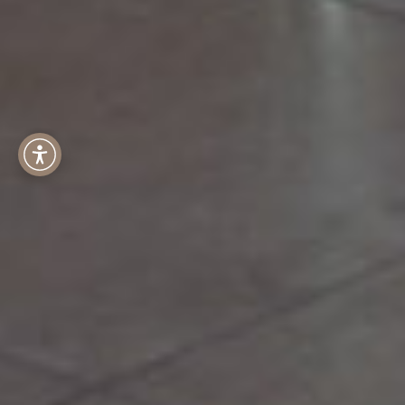
Menu dostępności