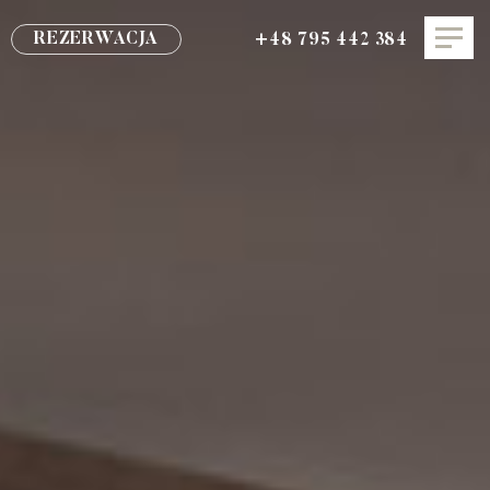
REZERWACJA
+48 795 442 384